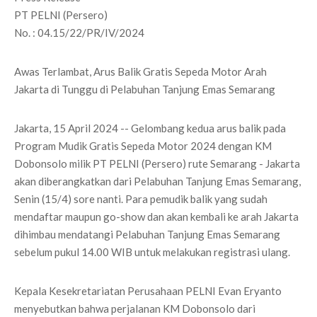
PT PELNI (Persero)
No. : 04.15/22/PR/IV/2024
Awas Terlambat, Arus Balik Gratis Sepeda Motor Arah
Jakarta di Tunggu di Pelabuhan Tanjung Emas Semarang
Jakarta, 15 April 2024 -- Gelombang kedua arus balik pada
Program Mudik Gratis Sepeda Motor 2024 dengan KM
Dobonsolo milik PT PELNI (Persero) rute Semarang - Jakarta
akan diberangkatkan dari Pelabuhan Tanjung Emas Semarang,
Senin (15/4) sore nanti. Para pemudik balik yang sudah
mendaftar maupun go-show dan akan kembali ke arah Jakarta
dihimbau mendatangi Pelabuhan Tanjung Emas Semarang
sebelum pukul 14.00 WIB untuk melakukan registrasi ulang.
Kepala Kesekretariatan Perusahaan PELNI Evan Eryanto
menyebutkan bahwa perjalanan KM Dobonsolo dari