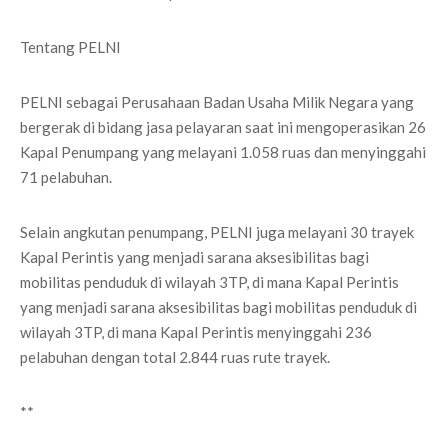
Tentang PELNI
PELNI sebagai Perusahaan Badan Usaha Milik Negara yang
bergerak di bidang jasa pelayaran saat ini mengoperasikan 26
Kapal Penumpang yang melayani 1.058 ruas dan menyinggahi
71 pelabuhan.
Selain angkutan penumpang, PELNI juga melayani 30 trayek
Kapal Perintis yang menjadi sarana aksesibilitas bagi
mobilitas penduduk di wilayah 3TP, di mana Kapal Perintis
yang menjadi sarana aksesibilitas bagi mobilitas penduduk di
wilayah 3TP, di mana Kapal Perintis menyinggahi 236
pelabuhan dengan total 2.844 ruas rute trayek.
**