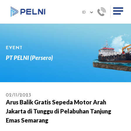
EVENT
PT PELNI (Persero)
02/11/2023
Arus Balik Gratis Sepeda Motor Arah
Jakarta di Tunggu di Pelabuhan Tanjung
Emas Semarang