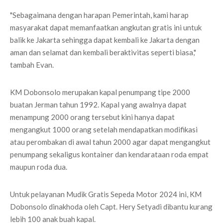
"Sebagaimana dengan harapan Pemerintah, kami harap
masyarakat dapat memanfaatkan angkutan gratis ini untuk
balik ke Jakarta sehingga dapat kembali ke Jakarta dengan
aman dan selamat dan kembali beraktivitas seperti biasa,"
tambah Evan.
KM Dobonsolo merupakan kapal penumpang tipe 2000
buatan Jerman tahun 1992. Kapal yang awalnya dapat
menampung 2000 orang tersebut kini hanya dapat
mengangkut 1000 orang setelah mendapatkan modifikasi
atau perombakan di awal tahun 2000 agar dapat mengangkut
penumpang sekaligus kontainer dan kendarataan roda empat
maupun roda dua.
Untuk pelayanan Mudik Gratis Sepeda Motor 2024 ini, KM
Dobonsolo dinakhoda oleh Capt. Hery Setyadi dibantu kurang
lebih 100 anak buah kapal.