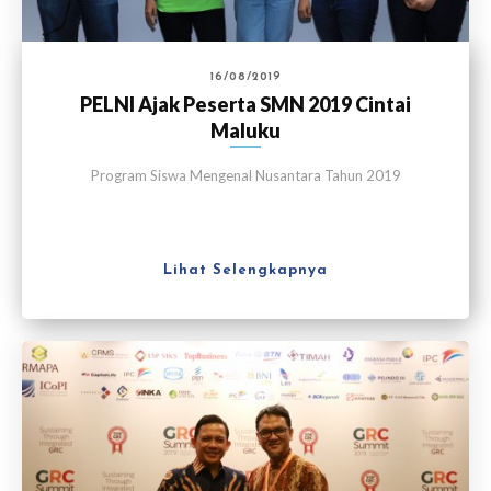
16/08/2019
PELNI Ajak Peserta SMN 2019 Cintai
Maluku
Program Siswa Mengenal Nusantara Tahun 2019
Lihat Selengkapnya