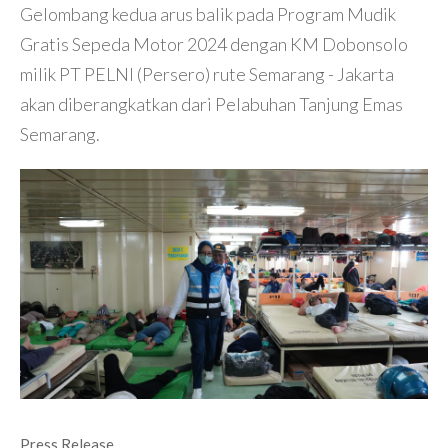
Gelombang kedua arus balik pada Program Mudik
Gratis Sepeda Motor 2024 dengan KM Dobonsolo
milik PT PELNI (Persero) rute Semarang - Jakarta
akan diberangkatkan dari Pelabuhan Tanjung Emas
Semarang.
Press Release