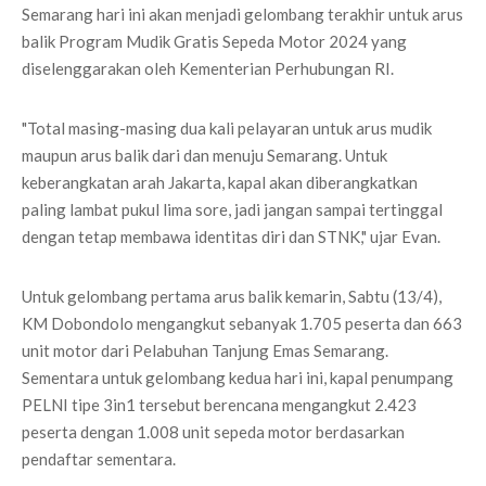
Semarang hari ini akan menjadi gelombang terakhir untuk arus
balik Program Mudik Gratis Sepeda Motor 2024 yang
diselenggarakan oleh Kementerian Perhubungan RI.
"Total masing-masing dua kali pelayaran untuk arus mudik
maupun arus balik dari dan menuju Semarang. Untuk
keberangkatan arah Jakarta, kapal akan diberangkatkan
paling lambat pukul lima sore, jadi jangan sampai tertinggal
dengan tetap membawa identitas diri dan STNK," ujar Evan.
Untuk gelombang pertama arus balik kemarin, Sabtu (13/4),
KM Dobondolo mengangkut sebanyak 1.705 peserta dan 663
unit motor dari Pelabuhan Tanjung Emas Semarang.
Sementara untuk gelombang kedua hari ini, kapal penumpang
PELNI tipe 3in1 tersebut berencana mengangkut 2.423
peserta dengan 1.008 unit sepeda motor berdasarkan
pendaftar sementara.