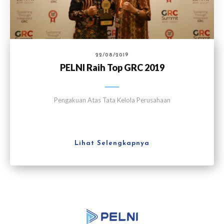
22/08/2019
PELNI Raih Top GRC 2019
Pengakuan Atas Tata Kelola Perusahaan
Lihat Selengkapnya