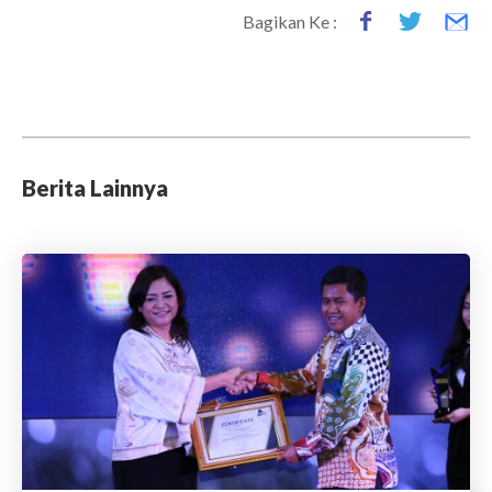
Bagikan Ke :
Berita Lainnya