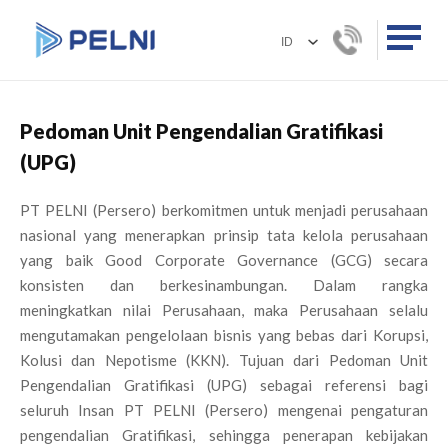
Pedoman Unit Pengendalian Gratifikasi
(UPG)
PT PELNI (Persero) berkomitmen untuk menjadi perusahaan
nasional yang menerapkan prinsip tata kelola perusahaan
yang baik Good Corporate Governance (GCG) secara
konsisten dan berkesinambungan. Dalam rangka
meningkatkan nilai Perusahaan, maka Perusahaan selalu
mengutamakan pengelolaan bisnis yang bebas dari Korupsi,
Kolusi dan Nepotisme (KKN). Tujuan dari Pedoman Unit
Pengendalian Gratifikasi (UPG) sebagai referensi bagi
seluruh Insan PT PELNI (Persero) mengenai pengaturan
pengendalian Gratifikasi, sehingga penerapan kebijakan