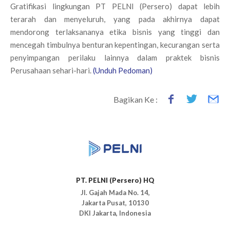
Gratifikasi lingkungan PT PELNI (Persero) dapat lebih
terarah dan menyeluruh, yang pada akhirnya dapat
mendorong terlaksananya etika bisnis yang tinggi dan
mencegah timbulnya benturan kepentingan, kecurangan serta
penyimpangan perilaku lainnya dalam praktek bisnis
Perusahaan sehari-hari.
(Unduh Pedoman)
Bagikan Ke :
PT. PELNI (Persero) HQ
Jl. Gajah Mada No. 14,
Jakarta Pusat, 10130
DKI Jakarta, Indonesia