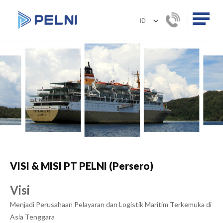
VISI & MISI PT PELNI (Persero)
Visi
Menjadi Perusahaan Pelayaran dan Logistik Maritim Terkemuka di
Asia Tenggara