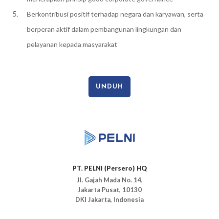
Berkontribusi positif terhadap negara dan karyawan, serta
berperan aktif dalam pembangunan lingkungan dan
pelayanan kepada masyarakat
UNDUH
PT. PELNI (Persero) HQ
Jl. Gajah Mada No. 14,
Jakarta Pusat, 10130
DKI Jakarta, Indonesia