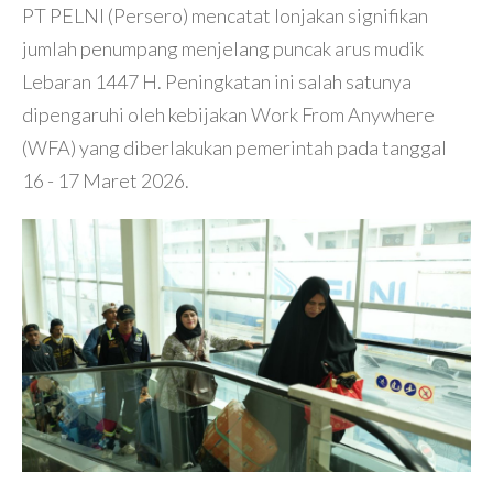
PT PELNI (Persero) mencatat lonjakan signifikan
jumlah penumpang menjelang puncak arus mudik
Lebaran 1447 H. Peningkatan ini salah satunya
dipengaruhi oleh kebijakan Work From Anywhere
(WFA) yang diberlakukan pemerintah pada tanggal
16 - 17 Maret 2026.