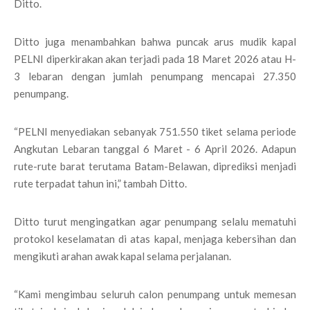
Ditto.
Ditto juga menambahkan bahwa puncak arus mudik kapal
PELNI diperkirakan akan terjadi pada 18 Maret 2026 atau H-
3 lebaran dengan jumlah penumpang mencapai 27.350
penumpang.
“PELNI menyediakan sebanyak 751.550 tiket selama periode
Angkutan Lebaran tanggal 6 Maret - 6 April 2026. Adapun
rute-rute barat terutama Batam-Belawan, diprediksi menjadi
rute terpadat tahun ini,” tambah Ditto.
Ditto turut mengingatkan agar penumpang selalu mematuhi
protokol keselamatan di atas kapal, menjaga kebersihan dan
mengikuti arahan awak kapal selama perjalanan.
“Kami mengimbau seluruh calon penumpang untuk memesan