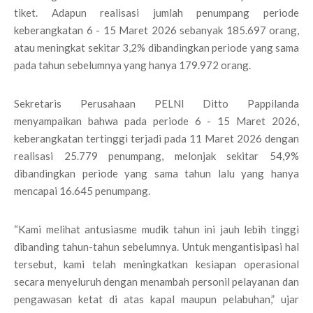
tiket. Adapun realisasi jumlah penumpang periode
keberangkatan 6 - 15 Maret 2026 sebanyak 185.697 orang,
atau meningkat sekitar 3,2% dibandingkan periode yang sama
pada tahun sebelumnya yang hanya 179.972 orang.
Sekretaris Perusahaan PELNI Ditto Pappilanda
menyampaikan bahwa pada periode 6 - 15 Maret 2026,
keberangkatan tertinggi terjadi pada 11 Maret 2026 dengan
realisasi 25.779 penumpang, melonjak sekitar 54,9%
dibandingkan periode yang sama tahun lalu yang hanya
mencapai 16.645 penumpang.
“Kami melihat antusiasme mudik tahun ini jauh lebih tinggi
dibanding tahun-tahun sebelumnya. Untuk mengantisipasi hal
tersebut, kami telah meningkatkan kesiapan operasional
secara menyeluruh dengan menambah personil pelayanan dan
pengawasan ketat di atas kapal maupun pelabuhan,” ujar