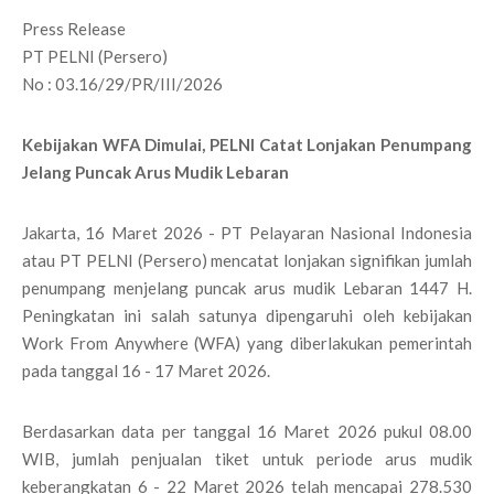
Press Release
PT PELNI (Persero)
No : 03.16/29/PR/III/2026
Kebijakan WFA Dimulai, PELNI Catat Lonjakan Penumpang
Jelang Puncak Arus Mudik Lebaran
Jakarta, 16 Maret 2026 - PT Pelayaran Nasional Indonesia
atau PT PELNI (Persero) mencatat lonjakan signifikan jumlah
penumpang menjelang puncak arus mudik Lebaran 1447 H.
Peningkatan ini salah satunya dipengaruhi oleh kebijakan
Work From Anywhere (WFA) yang diberlakukan pemerintah
pada tanggal 16 - 17 Maret 2026.
Berdasarkan data per tanggal 16 Maret 2026 pukul 08.00
WIB, jumlah penjualan tiket untuk periode arus mudik
keberangkatan 6 - 22 Maret 2026 telah mencapai 278.530