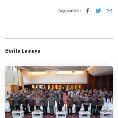
Bagikan Ke :
Berita Lainnya