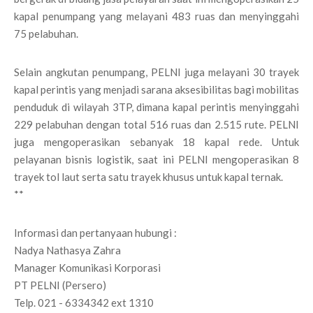
kapal penumpang yang melayani 483 ruas dan menyinggahi
75 pelabuhan.
Selain angkutan penumpang, PELNI juga melayani 30 trayek
kapal perintis yang menjadi sarana aksesibilitas bagi mobilitas
penduduk di wilayah 3TP, dimana kapal perintis menyinggahi
229 pelabuhan dengan total 516 ruas dan 2.515 rute. PELNI
juga mengoperasikan sebanyak 18 kapal rede. Untuk
pelayanan bisnis logistik, saat ini PELNI mengoperasikan 8
trayek tol laut serta satu trayek khusus untuk kapal ternak.
**
Informasi dan pertanyaan hubungi :
Nadya Nathasya Zahra
Manager Komunikasi Korporasi
PT PELNI (Persero)
Telp. 021 - 6334342 ext 1310