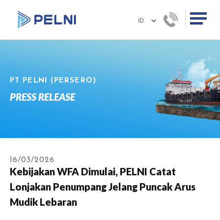
PT PELNI (PERSERO)
PRESS RELEASE
16/03/2026
Kebijakan WFA Dimulai, PELNI Catat
Lonjakan Penumpang Jelang Puncak Arus
Mudik Lebaran