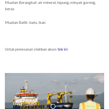
Muatan Berangkat: air mineral, tepung, minyak goreng,
beras
Muatan Balik: batu, ikan
Untuk pemesanan silahkan akses
link ini