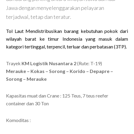
Jawa dengan menyelenggarakan pelayaran
terjadwal, tetap dan teratur.
Tol Laut Mendistribusikan barang kebutuhan pokok dari
wilayah barat ke timur Indonesia yang masuk dalam
kategori tertinggal, terpencil, terluar dan perbatasan (3TP).
Trayek
KM Logistik Nusantara 2
(Rute: T-19)
Merauke – Kokas – Sorong – Korido – Depapre –
Sorong – Merauke
Kapasitas muat dan Crane : 125 Teus, 7 teus reefer
container dan 30 Ton
Komoditas :