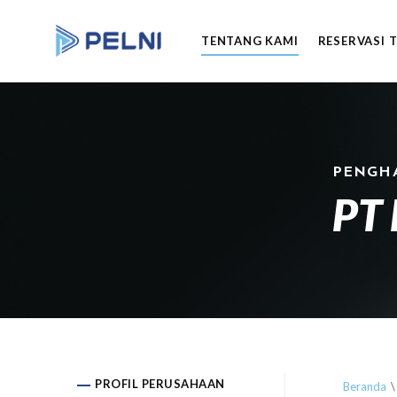
TENTANG KAMI
RESERVASI 
PENGH
PT 
PROFIL PERUSAHAAN
Beranda