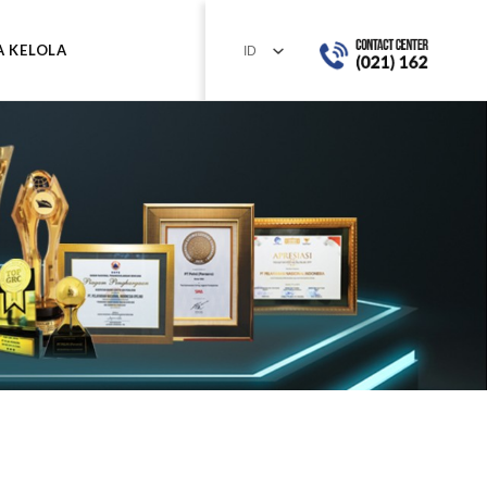
A KELOLA