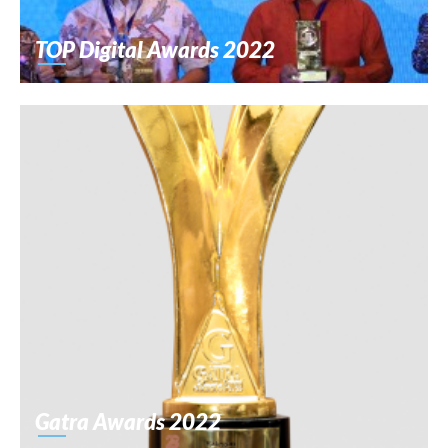
TOP Digital Awards 2022
Gatra Awards 2022