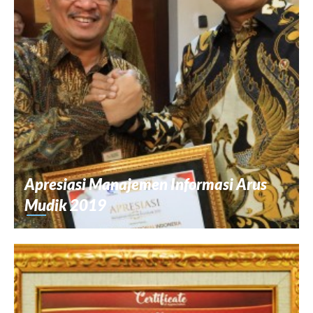
Apresiasi Manajemen Informasi Arus
Mudik 2019