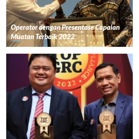
Operator dengan Presentase Capaian
Muatan Terbaik 2022