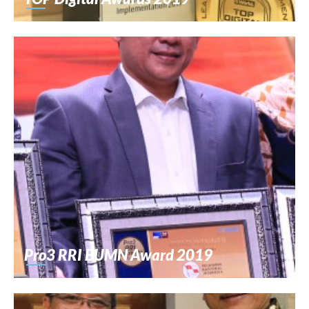
Pro3 RRI BUMN Award 2019