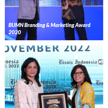
BUMN Branding & Marketing Award
2020