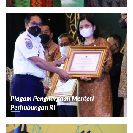
Piagam Penghargaan Menteri
Perhubungan RI