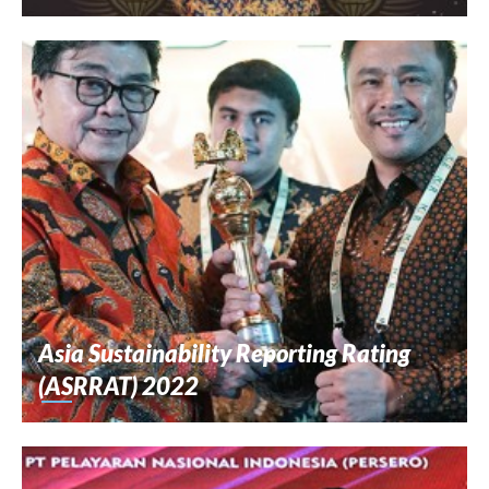
Asia Sustainability Reporting Rating
(ASRRAT) 2022