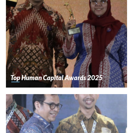
Top Human Capital Awards 2025