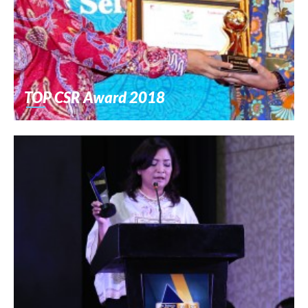
TOP CSR Award 2018