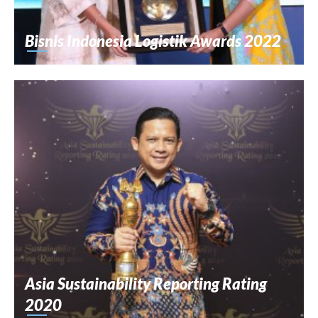
Bisnis Indonesia Logistik Awards 2022
Asia Sustainability Reporting Rating
2020