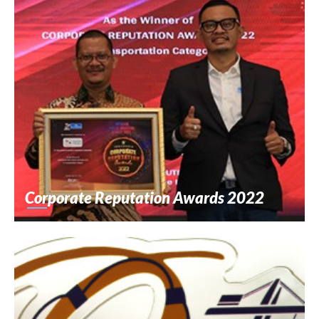
Corporate Reputation Awards 2022