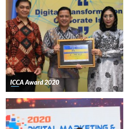
ICCA Award 2020