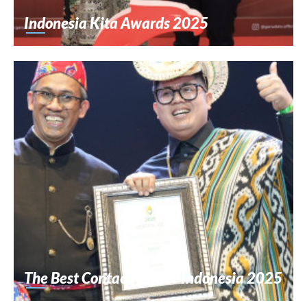
Indonesia Kita Awards 2025
The Best Contact Center Indonesia 2025