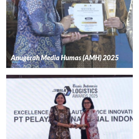
Anugerah Media Humas (AMH) 2025