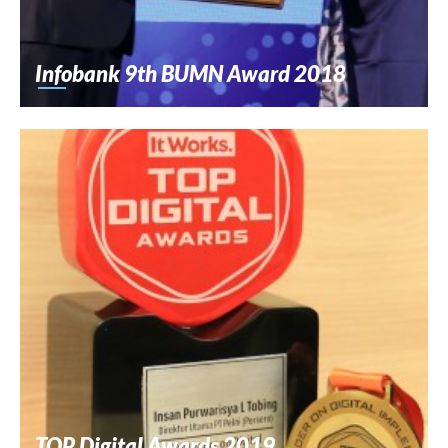
Infobank 9th BUMN Award 2018
TOP Digital Awards 2019