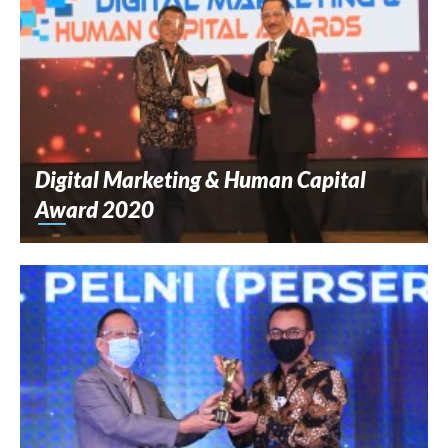
Digital Marketing & Human Capital
Award 2020