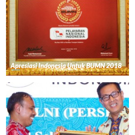
Apresiasi Indonesia Untuk BUMN 2018