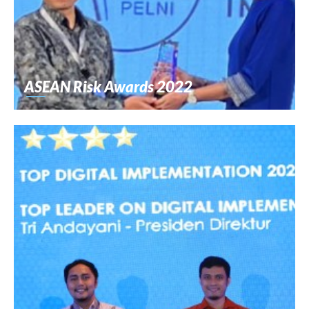
ASEAN Risk Awards 2022