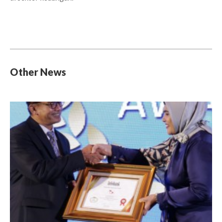
Other News