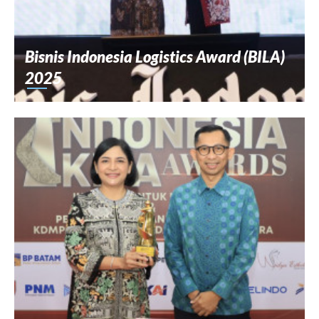
Bisnis Indonesia Logistics Award (BILA)
2025