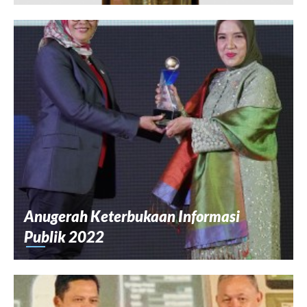
Anugerah Keterbukaan Informasi
Publik 2022