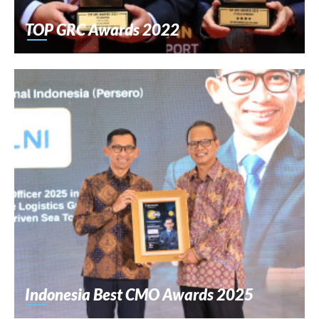
TOP GRC Awards 2022
Indonesia Best CMO Awards 2025