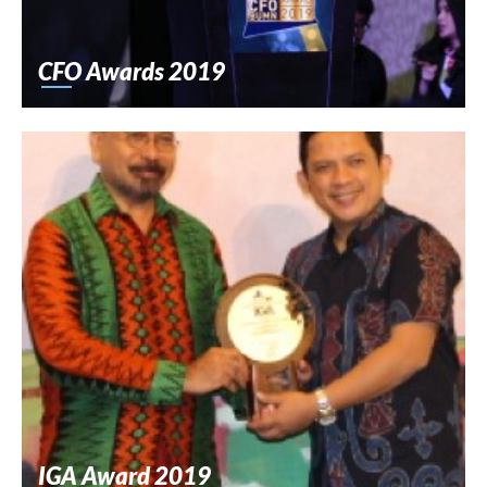
CFO Awards 2019
IGA Award 2019