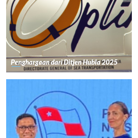
Penghargaan dari Ditjen Hubla 2025