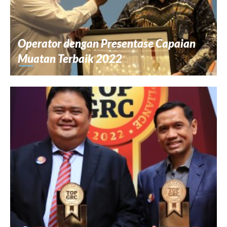
Operator dengan Presentase Capaian
Muatan Terbaik 2022