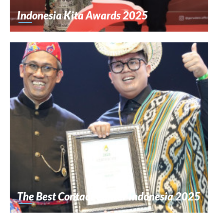
Indonesia Kita Awards 2025
The Best Contact Center Indonesia 2025