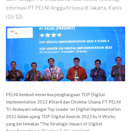
Informasi PT PELNI Angga Krisosa di Jakarta, Kamis
(15/12).
PELNI kembali menerima penghargaan TOP Digital
Implementation 2022 #Star4 dan Direktur Utama PT PELNI
Tri Andayani sebagai Top Leader on Digital Implementation
2022 dalam ajang TOP Digital Awards 2022 by It Works.
yang bertemakan "The Strategic Impact of Digital