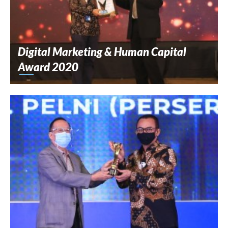
Digital Marketing & Human Capital
Award 2020