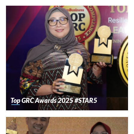
Top GRC Awards 2025 #STAR5