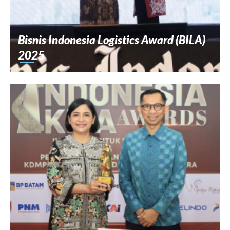
Bisnis Indonesia Logistics Award (BILA)
2025