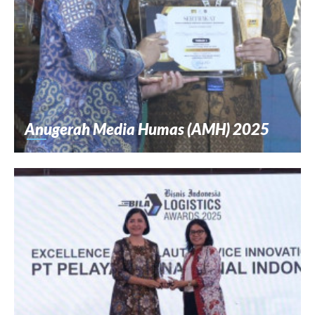
Anugerah Media Humas (AMH) 2025