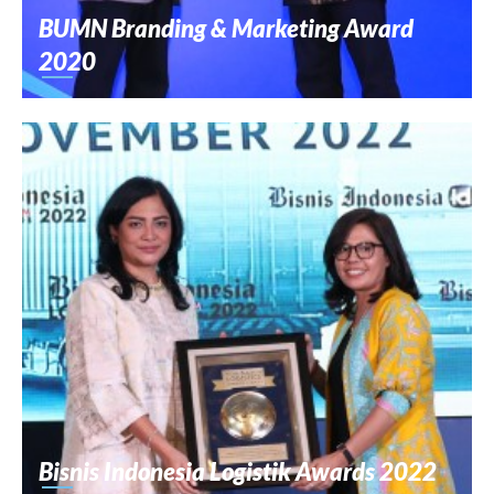
BUMN Branding & Marketing Award
2020
Bisnis Indonesia Logistik Awards 2022