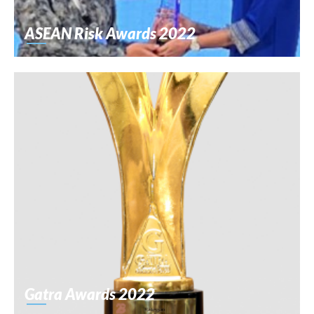
ASEAN Risk Awards 2022
Gatra Awards 2022