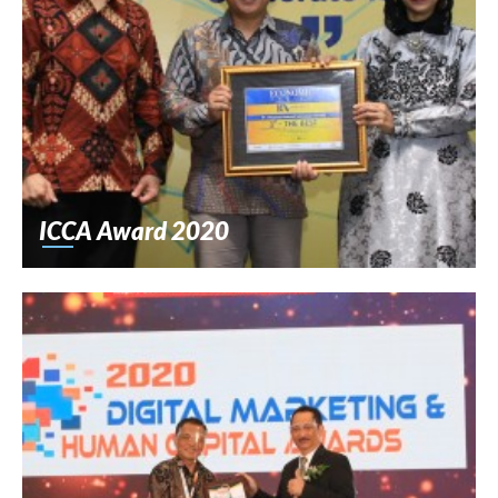
ICCA Award 2020