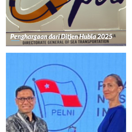
Penghargaan dari Ditjen Hubla 2025