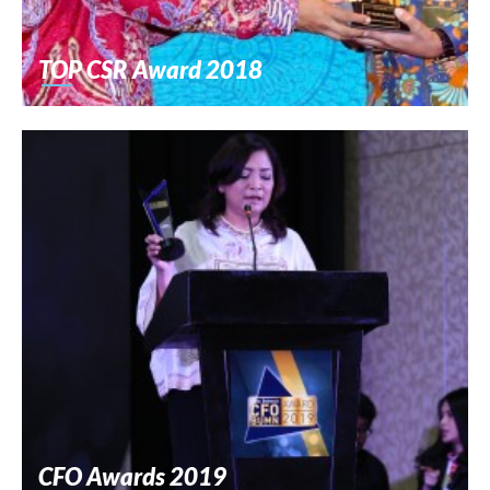
TOP CSR Award 2018
CFO Awards 2019