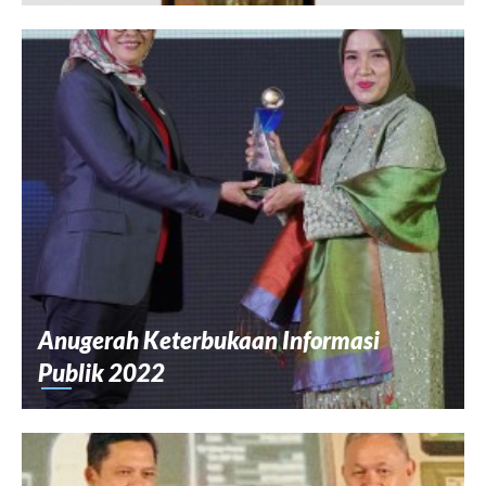
Anugerah Keterbukaan Informasi
Publik 2022