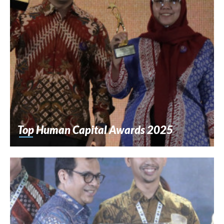
Top Human Capital Awards 2025