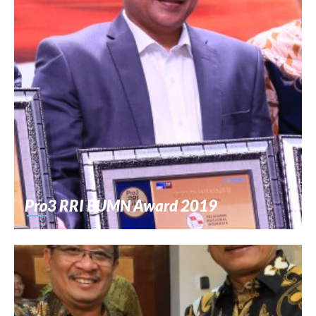
Pro3 RRI BUMN Award 2019