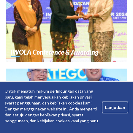
IWOLA Conference & Awarding
Untuk mematuhi hukum perlindungan data yang
baru, kami telah menyesuaikan
kebijakan privasi
,
syarat penggunaan
, dan
kebijakan cookies
kami.
Lanjutkan
Dengan menggunakan website ini, Anda mengerti
dan setuju dengan kebijakan privasi, syarat
penggunaan, dan kebijakan cookies kami yang baru.