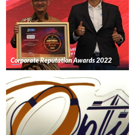
Corporate Reputation Awards 2022