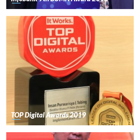
TOP Digital Awards 2019