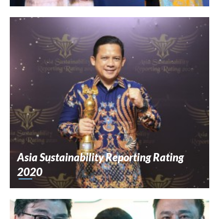
Asia Sustainability Reporting Rating
2020