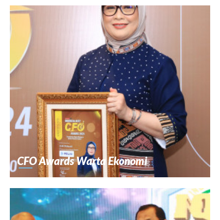
CFO Awards Warta Ekonomi