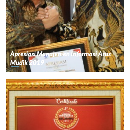
Apresiasi Manajemen Informasi Arus
Mudik 2019