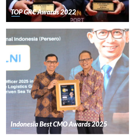
TOP GRC Awards 2022
Indonesia Best CMO Awards 2025