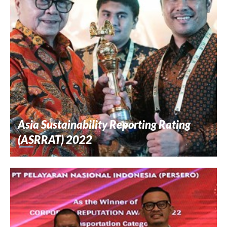
Asia Sustainability Reporting Rating
(ASRRAT) 2022