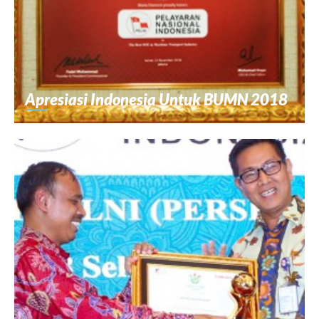
Apresiasi Indonesia Untuk BUMN 2018