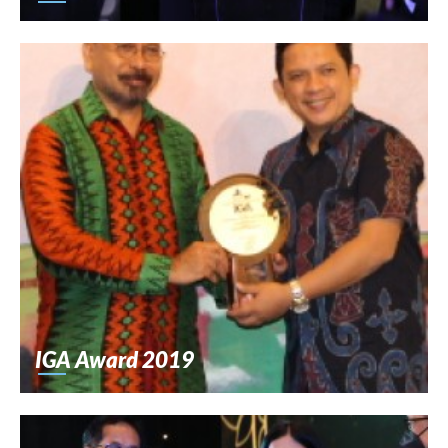
IGA Award 2019