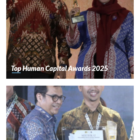
Top Human Capital Awards 2025