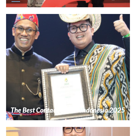
The Best Contact Center Indonesia 2025