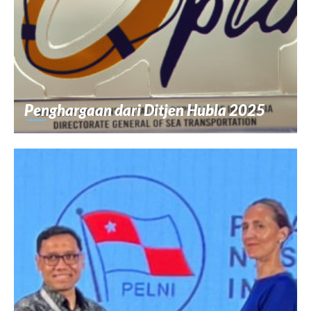
Penghargaan dari Ditjen Hubla 2025