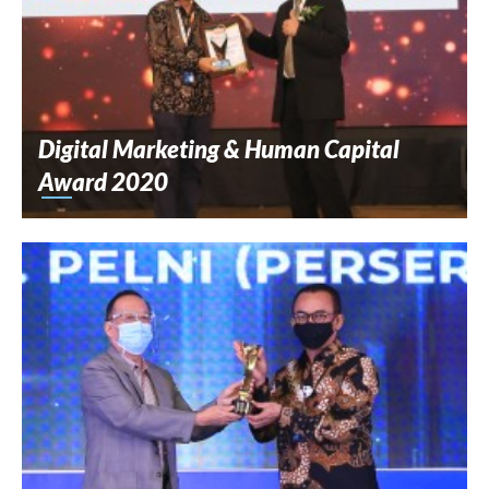
Digital Marketing & Human Capital
Award 2020