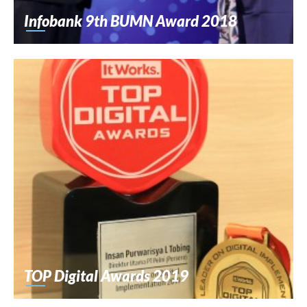
Infobank 9th BUMN Award 2018
TOP Digital Awards 2019