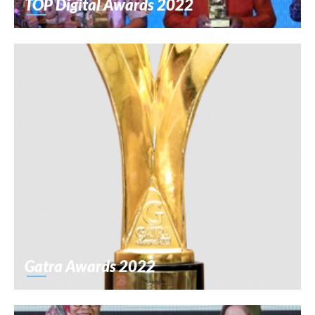
TOP Digital Awards 2022
Gatra Awards 2022