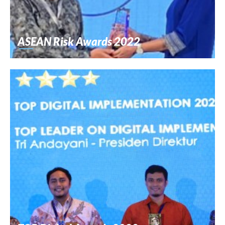
ASEAN Risk Awards 2022