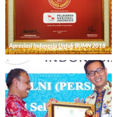
Apresiasi Indonesia Untuk BUMN 2018