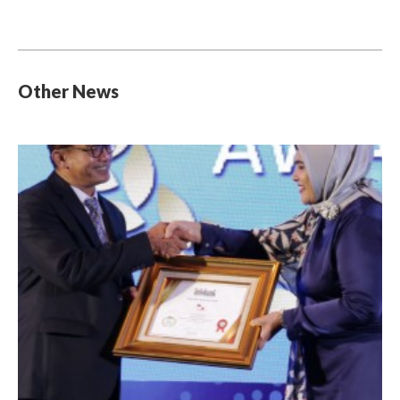
Other News