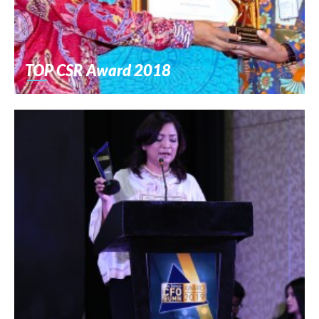
TOP CSR Award 2018