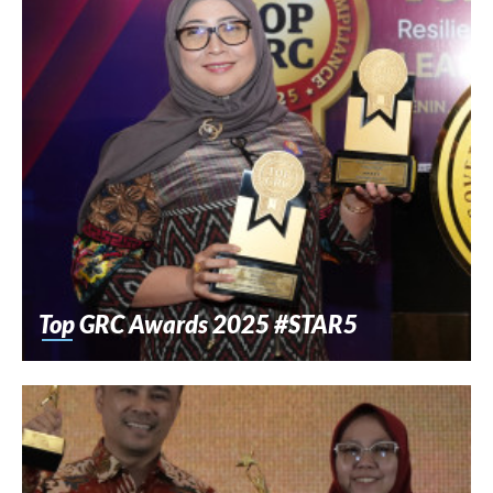
Top GRC Awards 2025 #STAR5