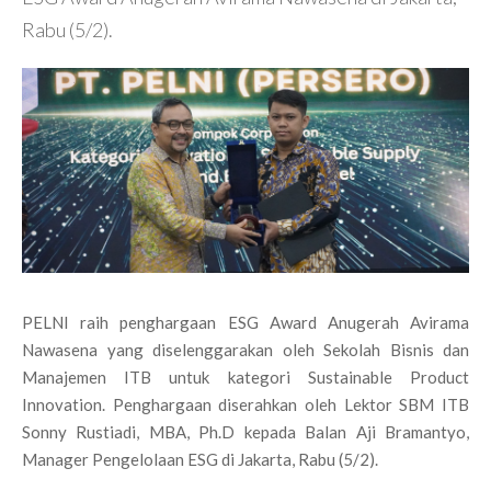
Rabu (5/2).
PELNI raih penghargaan ESG Award Anugerah Avirama
Nawasena yang diselenggarakan oleh Sekolah Bisnis dan
Manajemen ITB untuk kategori Sustainable Product
Innovation. Penghargaan diserahkan oleh Lektor SBM ITB
Sonny Rustiadi, MBA, Ph.D kepada Balan Aji Bramantyo,
Manager Pengelolaan ESG di Jakarta, Rabu (5/2).