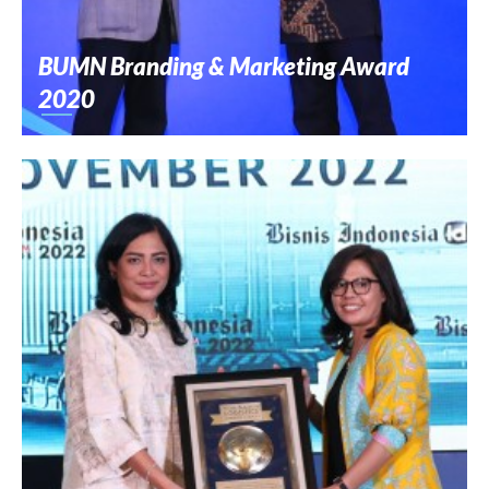
BUMN Branding & Marketing Award
2020