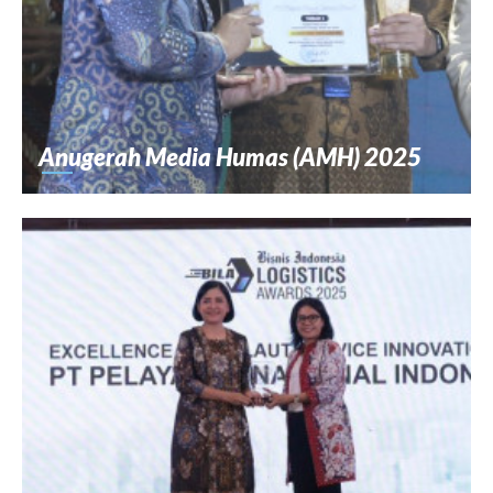
Anugerah Media Humas (AMH) 2025