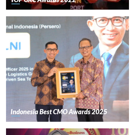
Indonesia Best CMO Awards 2025