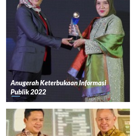
Anugerah Keterbukaan Informasi
Publik 2022