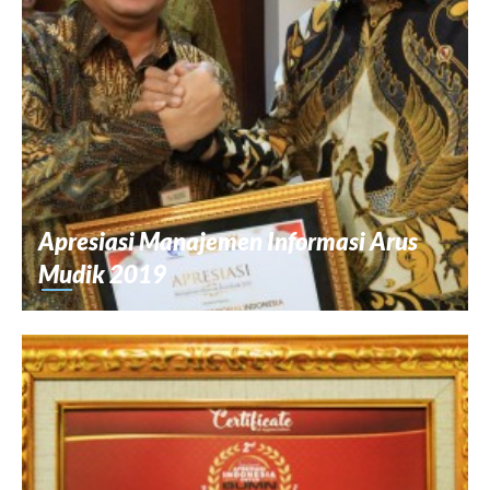
Apresiasi Manajemen Informasi Arus
Mudik 2019