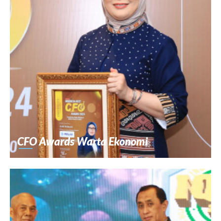
CFO Awards Warta Ekonomi