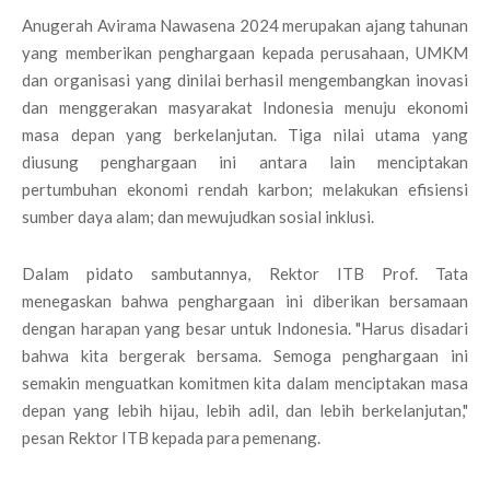
Anugerah Avirama Nawasena 2024 merupakan ajang tahunan
yang memberikan penghargaan kepada perusahaan, UMKM
dan organisasi yang dinilai berhasil mengembangkan inovasi
dan menggerakan masyarakat Indonesia menuju ekonomi
masa depan yang berkelanjutan. Tiga nilai utama yang
diusung penghargaan ini antara lain menciptakan
pertumbuhan ekonomi rendah karbon; melakukan efisiensi
sumber daya alam; dan mewujudkan sosial inklusi.
Dalam pidato sambutannya, Rektor ITB Prof. Tata
menegaskan bahwa penghargaan ini diberikan bersamaan
dengan harapan yang besar untuk Indonesia. "Harus disadari
bahwa kita bergerak bersama. Semoga penghargaan ini
semakin menguatkan komitmen kita dalam menciptakan masa
depan yang lebih hijau, lebih adil, dan lebih berkelanjutan,"
pesan Rektor ITB kepada para pemenang.