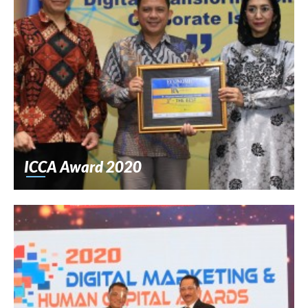
ICCA Award 2020