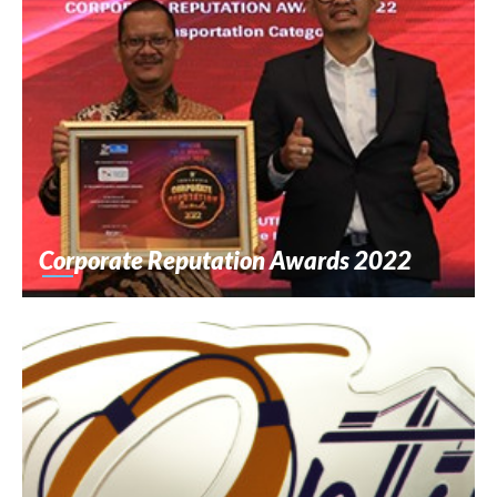
Corporate Reputation Awards 2022