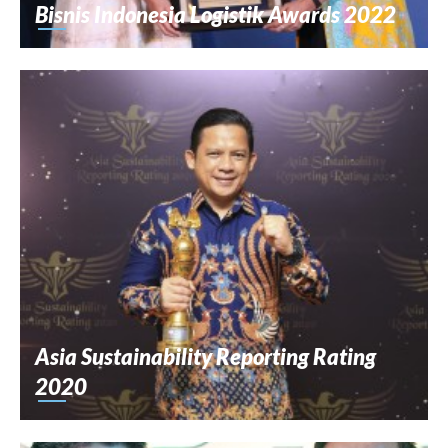
Bisnis Indonesia Logistik Awards 2022
Asia Sustainability Reporting Rating
2020