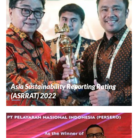
Asia Sustainability Reporting Rating
(ASRRAT) 2022