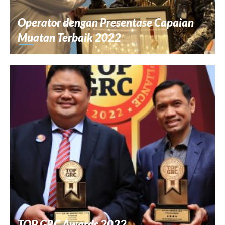
Operator dengan Presentase Capaian
Muatan Terbaik 2022
TOP GRC Awards 2022