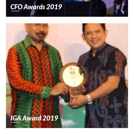
CFO Awards 2019
IGA Award 2019