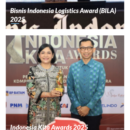
Bisnis Indonesia Logistics Award (BILA)
2025
Indonesia Kita Awards 2025