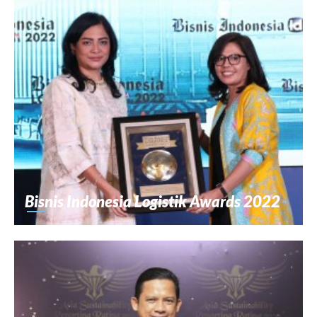
Bisnis Indonesia Logistik Awards 2022