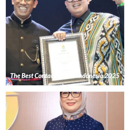
The Best Contact Center Indonesia 2025