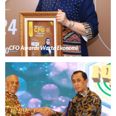
CFO Awards Warta Ekonomi