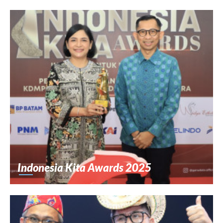
Indonesia Kita Awards 2025