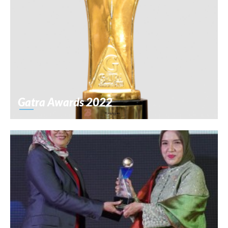
Gatra Awards 2022