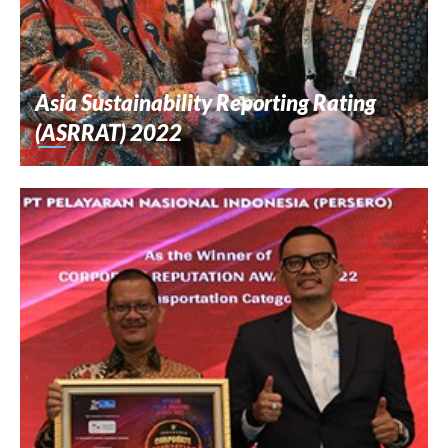
Asia Sustainability Reporting Rating
(ASRRAT) 2022