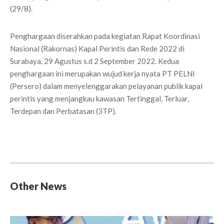
(29/8).
Penghargaan diserahkan pada kegiatan Rapat Koordinasi
Nasional (Rakornas) Kapal Perintis dan Rede 2022 di
Surabaya, 29 Agustus s.d 2 September 2022. Kedua
penghargaan ini merupakan wujud kerja nyata PT PELNI
(Persero) dalam menyelenggarakan pelayanan publik kapal
perintis yang menjangkau kawasan Tertinggal, Terluar,
Terdepan dan Perbatasan (3TP).
Other News