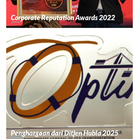
Corporate Reputation Awards 2022
Penghargaan dari Ditjen Hubla 2025