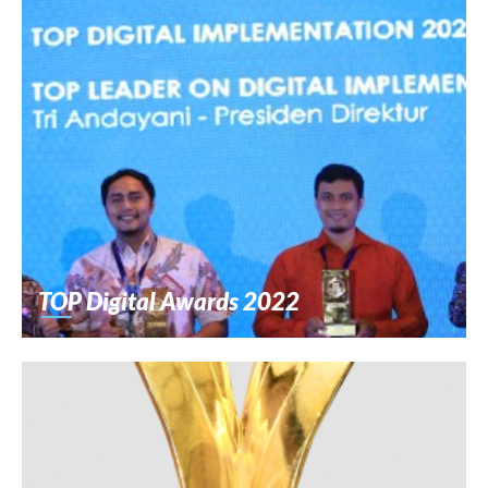
TOP Digital Awards 2022