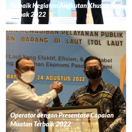
Terbaik Kegiatan Angkutan Khusus
Ternak 2022
Operator dengan Presentase Capaian
Muatan Terbaik 2022