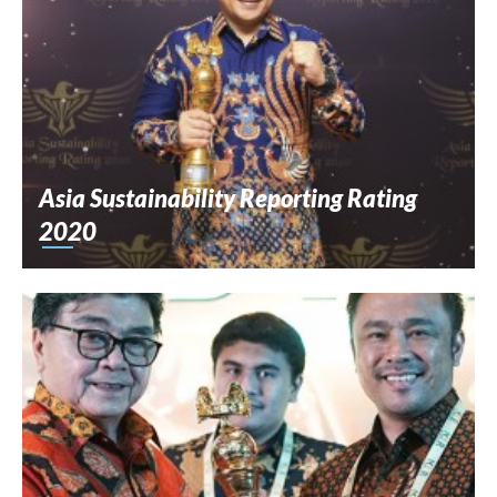
Asia Sustainability Reporting Rating
2020