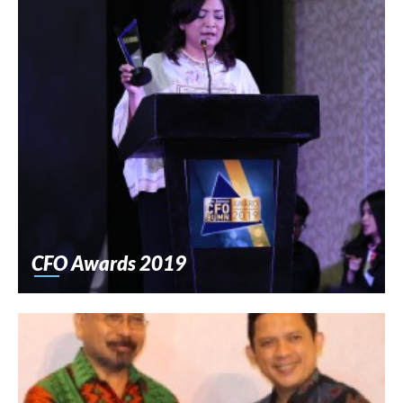
CFO Awards 2019