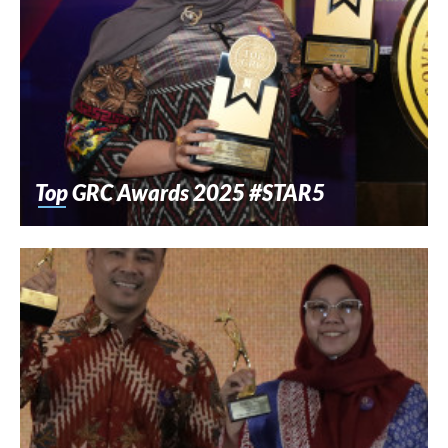
Top GRC Awards 2025 #STAR5