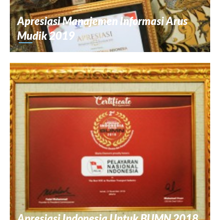
Apresiasi Manajemen Informasi Arus
Mudik 2019
Apresiasi Indonesia Untuk BUMN 2018