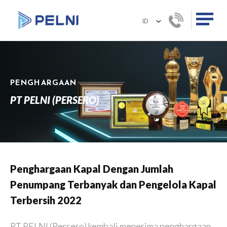
PENGHARGAAN
PT PELNI (PERSERO)
Penghargaan Kapal Dengan Jumlah
Penumpang Terbanyak dan Pengelola Kapal
Terbersih 2022
PT PELNI (Persero) kembali menerima penghargaan