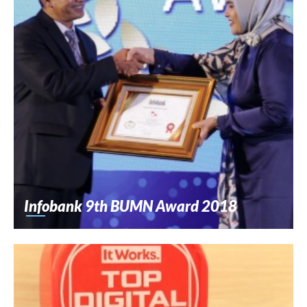
Infobank 9th BUMN Award 2018