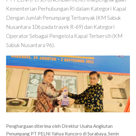
Kementerian Perhubungan RI dalam Kategori Kapal
Dengan Jumlah Penumpang Terbanyak (KM Sabuk
Nusantara 106 pada trayek R-69) dan Kategori
Operator Sebagai Pengelola Kapal Terbersih (KM
Sabuk Nusantara 96).
Penghargaan diterima oleh Direktur Usaha Angkutan
Penumpang PT PELNI Yahya Kuncoro di Surabaya, Senin