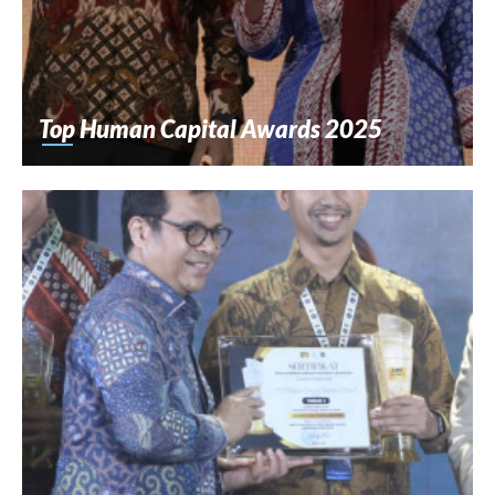
Top Human Capital Awards 2025