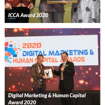
ICCA Award 2020
Digital Marketing & Human Capital
Award 2020