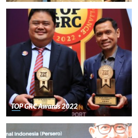
TOP GRC Awards 2022