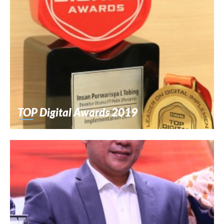
TOP Digital Awards 2019