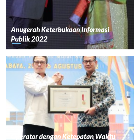
Anugerah Keterbukaan Informasi
Publik 2022
Operator dengan Ketepatan Waktu