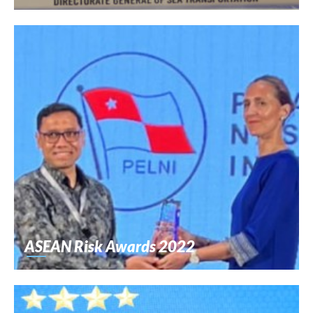
ASEAN Risk Awards 2022