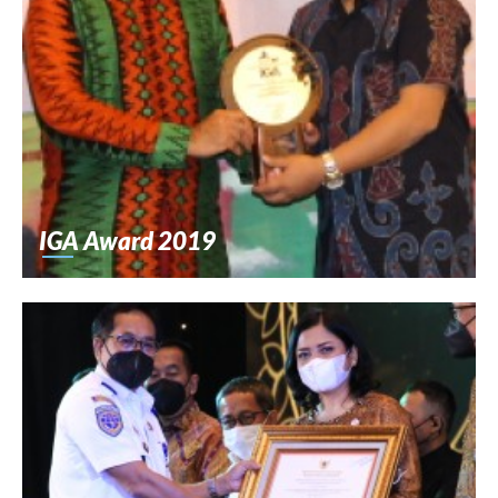
IGA Award 2019