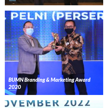
BUMN Branding & Marketing Award
2020