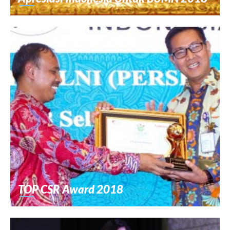
TOP CSR Award 2018