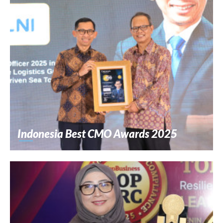
Indonesia Best CMO Awards 2025