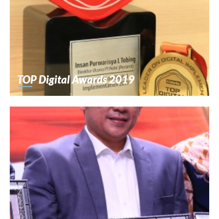
TOP Digital Awards 2019