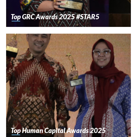
Top GRC Awards 2025 #STAR5
Top Human Capital Awards 2025