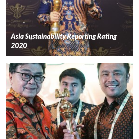
Asia Sustainability Reporting Rating
2020