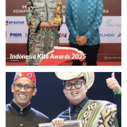
Indonesia Kita Awards 2025