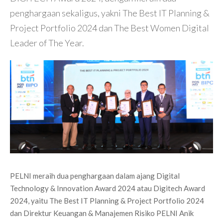
penghargaan sekaligus, yakni The Best IT Planning &
Project Portfolio 2024 dan The Best Women Digital
Leader of The Year.
PELNI meraih dua penghargaan dalam ajang Digital
Technology & Innovation Award 2024 atau Digitech Award
2024, yaitu The Best IT Planning & Project Portfolio 2024
dan Direktur Keuangan & Manajemen Risiko PELNI Anik