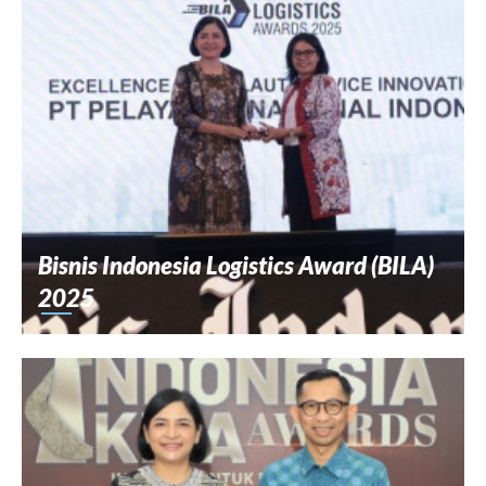
Bisnis Indonesia Logistics Award (BILA)
2025