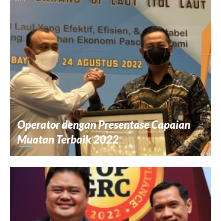
Operator dengan Presentase Capaian
Muatan Terbaik 2022