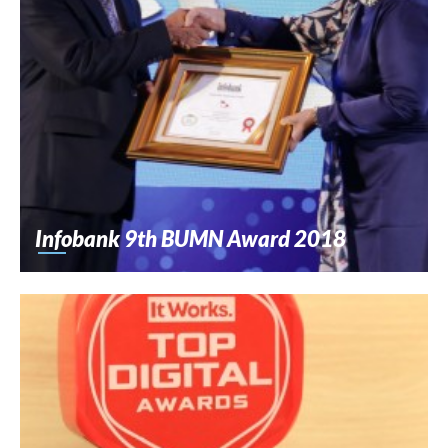
Infobank 9th BUMN Award 2018