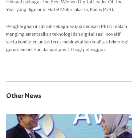
Hidayati sebagai The Best Women Digital Leader Of The
Year yang digelar di Hotel Mulia Jakarta, Kamis (4/4).
Penghargaan ini diraih sebagai wujud dedikasi PELNI dalam
mengimplementasikan teknologi dan digitalisasi inovatif
serta komitmen untuk terus meningkatkan kualitas teknologi
guna memberikan dampak positif bagi pelanggan.
Other News