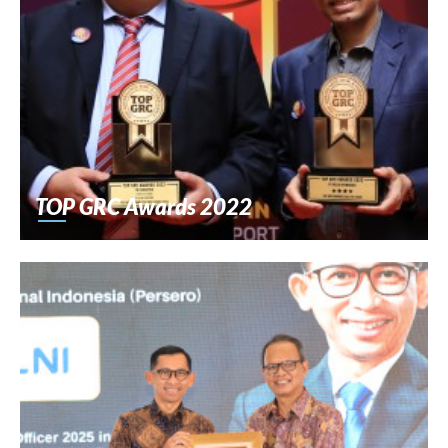
TOP GRC Awards 2022