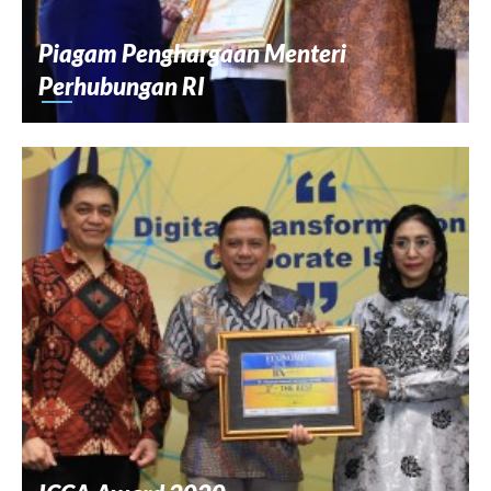
Piagam Penghargaan Menteri
Perhubungan RI