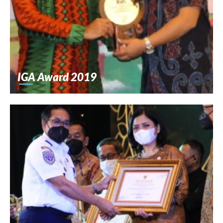
IGA Award 2019