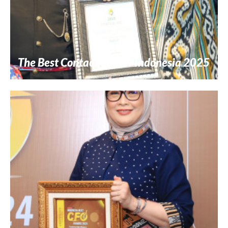
The Best Contact Center Indonesia 2025