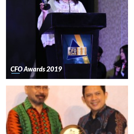
CFO Awards 2019