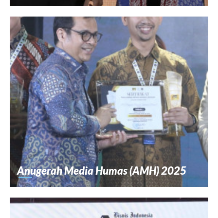
Anugerah Media Humas (AMH) 2025