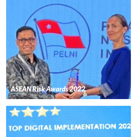
ASEAN Risk Awards 2022