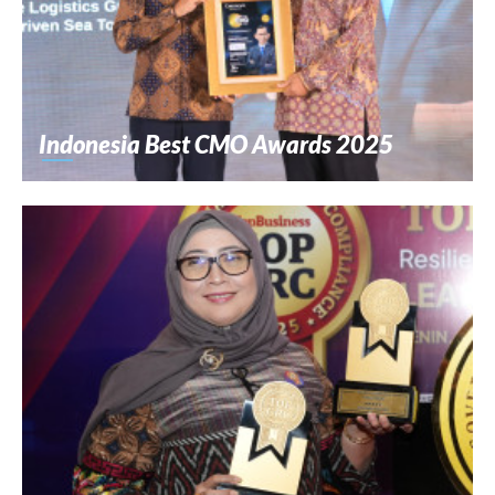
Indonesia Best CMO Awards 2025