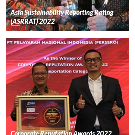
Asia Sustainability Reporting Rating
(ASRRAT) 2022
Corporate Reputation Awards 2022