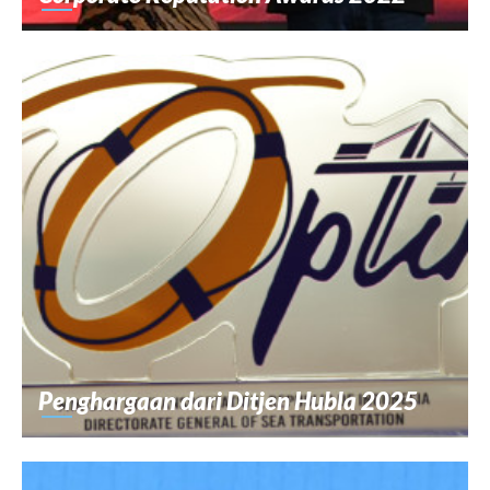
Penghargaan dari Ditjen Hubla 2025