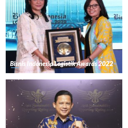
Bisnis Indonesia Logistik Awards 2022