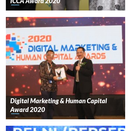
ICCA Award 2020
Digital Marketing & Human Capital
Award 2020