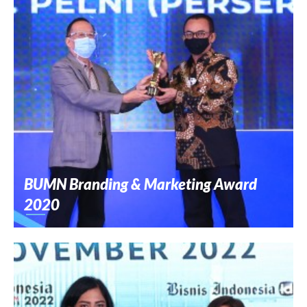
BUMN Branding & Marketing Award
2020