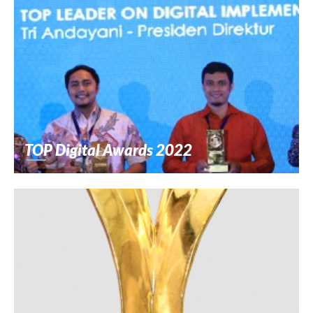
TOP Digital Awards 2022