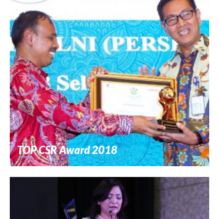
TOP CSR Award 2018