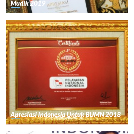
Mudik 2019
Apresiasi Indonesia Untuk BUMN 2018