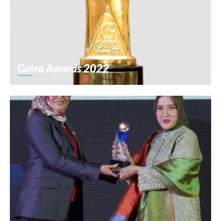
Gatra Awards 2022